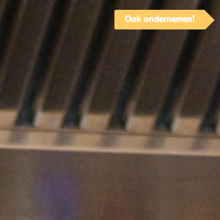
Ook ondernemen?