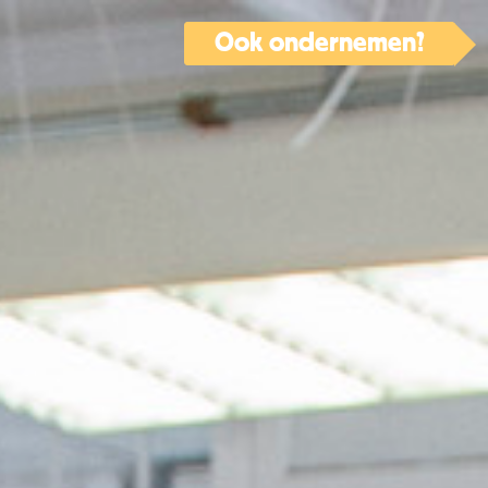
Ook ondernemen?