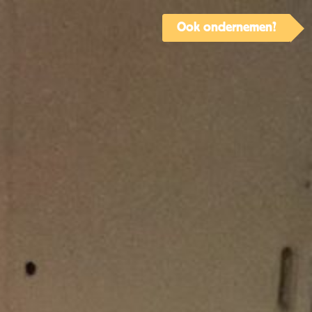
Ook ondernemen?