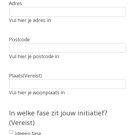
Adres
Vul hier je adres in
Postcode
Vul hier je postcode in
Plaats
(Vereist)
Vul hier je woonplaats in
In welke fase zit jouw initiatief?
(Vereist)
Ideeën fase