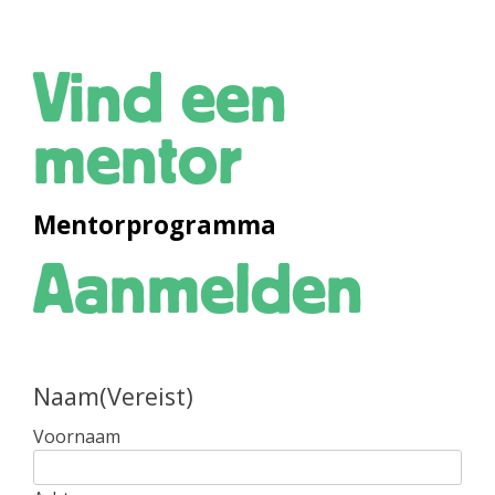
Vind een
mentor
Mentorprogramma
Aanmelden
Naam
(Vereist)
Voornaam