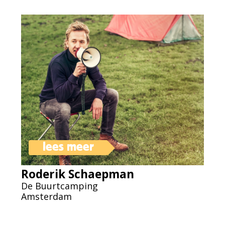
lees meer
Roderik Schaepman
De Buurtcamping
Amsterdam