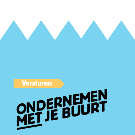
Versturen