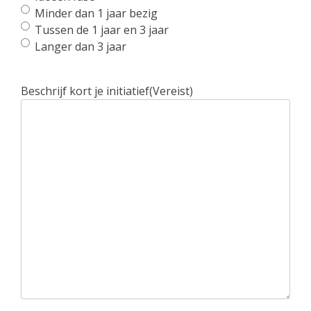
Minder dan 1 jaar bezig
Tussen de 1 jaar en 3 jaar
Langer dan 3 jaar
Beschrijf kort je initiatief
(Vereist)