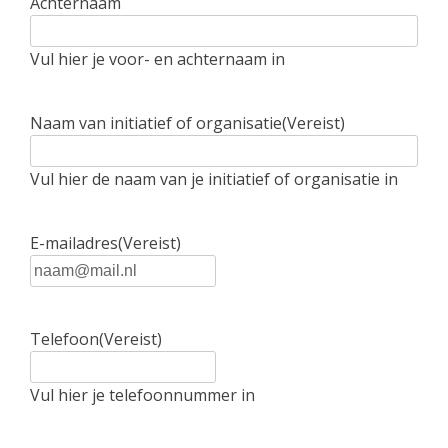
Achternaam
Vul hier je voor- en achternaam in
Naam van initiatief of organisatie
(Vereist)
Vul hier de naam van je initiatief of organisatie in
E-mailadres
(Vereist)
Telefoon
(Vereist)
Vul hier je telefoonnummer in