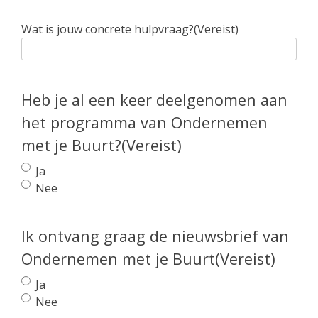
Wat is jouw concrete hulpvraag?
(Vereist)
Heb je al een keer deelgenomen aan
het programma van Ondernemen
met je Buurt?
(Vereist)
Ja
Nee
Ik ontvang graag de nieuwsbrief van
Ondernemen met je Buurt
(Vereist)
Ja
Nee