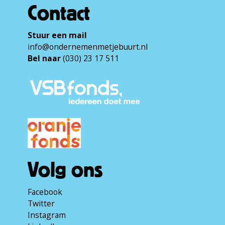
Contact
Stuur een mail
info@ondernemenmetjebuurt.nl
Bel naar
(030) 23 17 511
Volg ons
Facebook
Twitter
Instagram