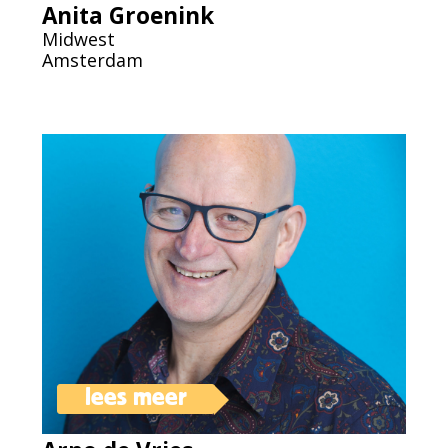
Anita Groenink
Midwest
Amsterdam
lees meer