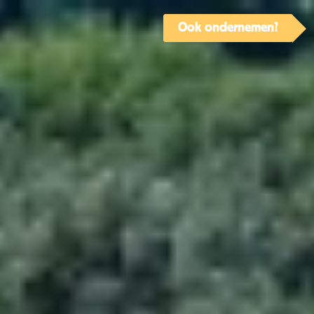
Ook ondernemen?