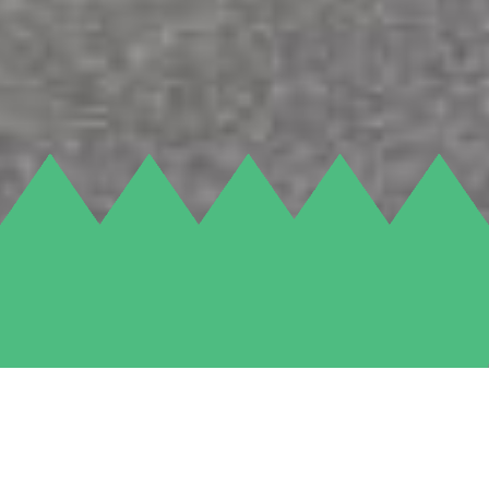
Terug naar Inspiratie