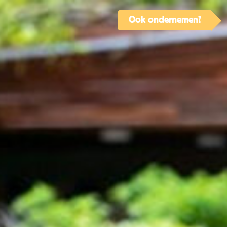
Ook ondernemen?