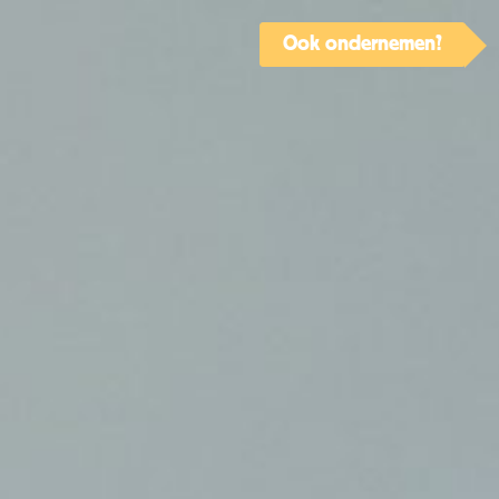
Ook ondernemen?