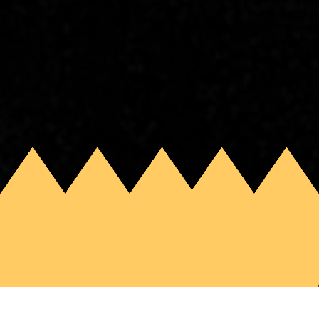
Terug